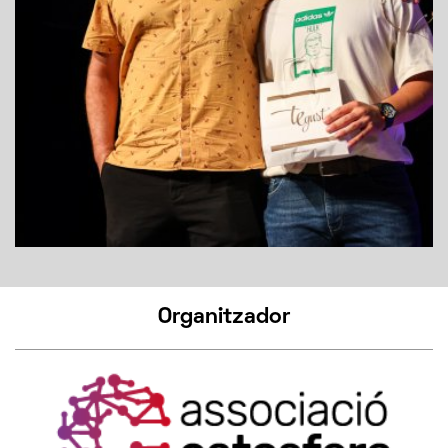
Organitzador