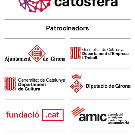
Patrocinadors