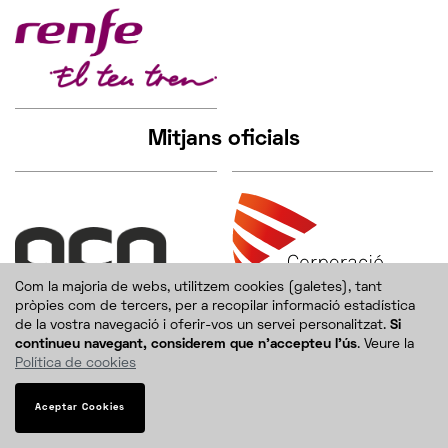
Mitjans oficials
Com la majoria de webs, utilitzem cookies (galetes), tant
pròpies com de tercers, per a recopilar informació estadística
de la vostra navegació i oferir-vos un servei personalitzat.
Si
continueu navegant, considerem que n'accepteu l'ús
. Veure la
Política de cookies
Aceptar Cookies