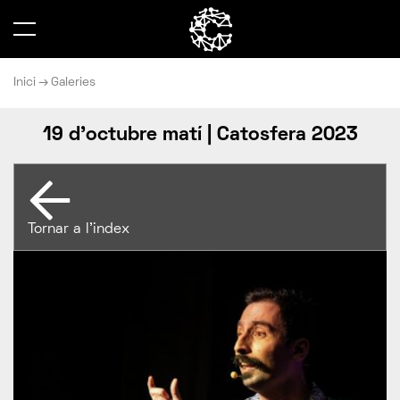
Inici
Galeries
19 d'octubre matí | Catosfera 2023
Tornar a l'index